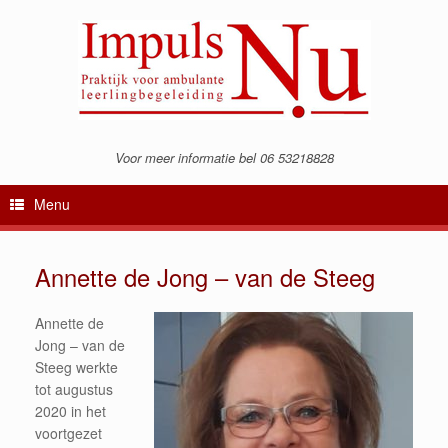
Voor meer informatie bel 06 53218828
Menu
Annette de Jong – van de Steeg
Annette de
Jong – van de
Steeg werkte
tot augustus
2020 in het
voortgezet