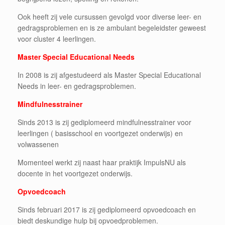
Ook heeft zij vele cursussen gevolgd voor diverse leer- en
gedragsproblemen en is ze ambulant begeleidster geweest
voor cluster 4 leerlingen.
Master Special Educational Needs
In 2008 is zij afgestudeerd als Master Special Educational
Needs in leer- en gedragsproblemen.
Mindfulnesstrainer
Sinds 2013 is zij gediplomeerd mindfulnesstrainer voor
leerlingen ( basisschool en voortgezet onderwijs) en
volwassenen
Momenteel werkt zij naast haar praktijk ImpulsNU als
docente in het voortgezet onderwijs.
Opvoedcoach
Sinds februari 2017 is zij gediplomeerd opvoedcoach en
biedt deskundige hulp bij opvoedproblemen.